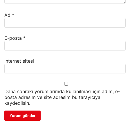
Ad
*
E-posta
*
İnternet sitesi
Daha sonraki yorumlarımda kullanılması için adım, e-
posta adresim ve site adresim bu tarayıcıya
kaydedilsin.