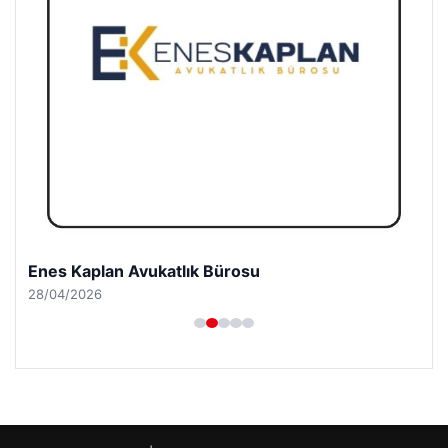
Enes Kaplan Avukatlık Bürosu
28/04/2026