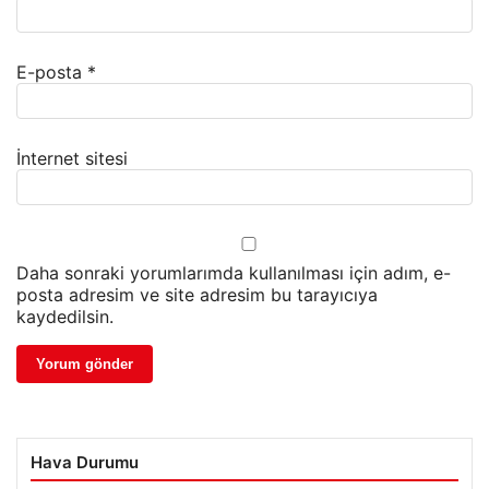
E-posta
*
İnternet sitesi
Daha sonraki yorumlarımda kullanılması için adım, e-
posta adresim ve site adresim bu tarayıcıya
kaydedilsin.
Hava Durumu