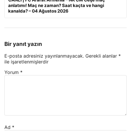
anlatımı! Maç ne zaman? Saat kaçta ve hangi
kanalda? – 04 Ağustos 2026
Bir yanıt yazın
E-posta adresiniz yayınlanmayacak.
Gerekli alanlar
*
ile işaretlenmişlerdir
Yorum
*
Ad
*