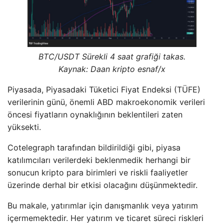
BTC/USDT Sürekli 4 saat grafiği takas.
Kaynak: Daan kripto esnaf/x
Piyasada, Piyasadaki Tüketici Fiyat Endeksi (TÜFE)
verilerinin günü, önemli ABD makroekonomik verileri
öncesi fiyatların oynaklığının beklentileri zaten
yüksekti.
Cotelegraph tarafından bildirildiği gibi, piyasa
katılımcıları verilerdeki beklenmedik herhangi bir
sonucun kripto para birimleri ve riskli faaliyetler
üzerinde derhal bir etkisi olacağını düşünmektedir.
Bu makale, yatırımlar için danışmanlık veya yatırım
içermemektedir. Her yatırım ve ticaret süreci riskleri