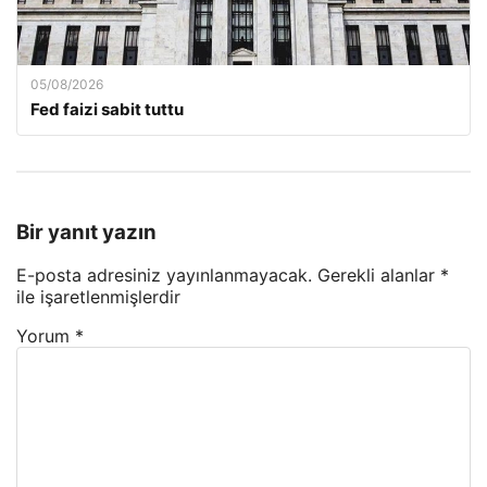
05/08/2026
Fed faizi sabit tuttu
Bir yanıt yazın
E-posta adresiniz yayınlanmayacak.
Gerekli alanlar
*
ile işaretlenmişlerdir
Yorum
*