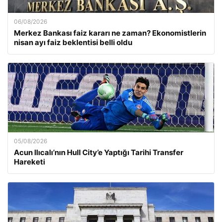
06/08/2026
Merkez Bankası faiz kararı ne zaman? Ekonomistlerin
nisan ayı faiz beklentisi belli oldu
05/08/2026
Acun Ilıcalı’nın Hull City’e Yaptığı Tarihi Transfer
Hareketi