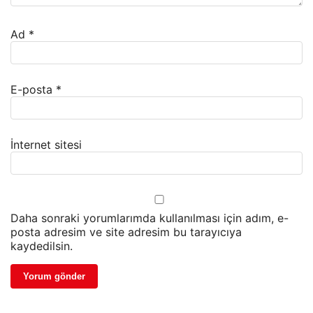
Ad
*
E-posta
*
İnternet sitesi
Daha sonraki yorumlarımda kullanılması için adım, e-
posta adresim ve site adresim bu tarayıcıya
kaydedilsin.