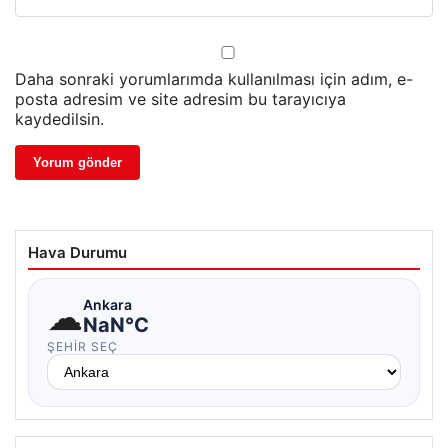
Daha sonraki yorumlarımda kullanılması için adım, e-
posta adresim ve site adresim bu tarayıcıya
kaydedilsin.
Hava Durumu
☁
Ankara
NaN°C
ŞEHIR SEÇ