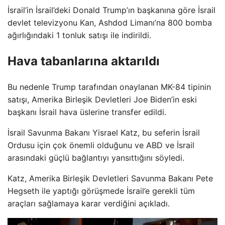
İsrail’in İsrail’deki Donald Trump’ın başkanına göre İsrail
devlet televizyonu Kan, Ashdod Limanı’na 800 bomba
ağırlığındaki 1 tonluk satışı ile indirildi.
Hava tabanlarına aktarıldı
Bu nedenle Trump tarafından onaylanan MK-84 tipinin
satışı, Amerika Birleşik Devletleri Joe Biden’in eski
başkanı İsrail hava üslerine transfer edildi.
İsrail Savunma Bakanı Yisrael Katz, bu seferin İsrail
Ordusu için çok önemli olduğunu ve ABD ve İsrail
arasındaki güçlü bağlantıyı yansıttığını söyledi.
Katz, Amerika Birleşik Devletleri Savunma Bakanı Pete
Hegseth ile yaptığı görüşmede İsrail’e gerekli tüm
araçları sağlamaya karar verdiğini açıkladı.