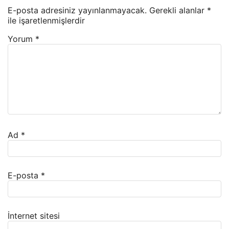
E-posta adresiniz yayınlanmayacak.
Gerekli alanlar
*
ile işaretlenmişlerdir
Yorum
*
Ad
*
E-posta
*
İnternet sitesi