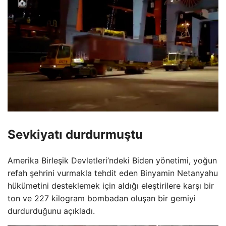
Sevkiyatı durdurmuştu
Amerika Birleşik Devletleri’ndeki Biden yönetimi, yoğun
refah şehrini vurmakla tehdit eden Binyamin Netanyahu
hükümetini desteklemek için aldığı eleştirilere karşı bir
ton ve 227 kilogram bombadan oluşan bir gemiyi
durdurduğunu açıkladı.