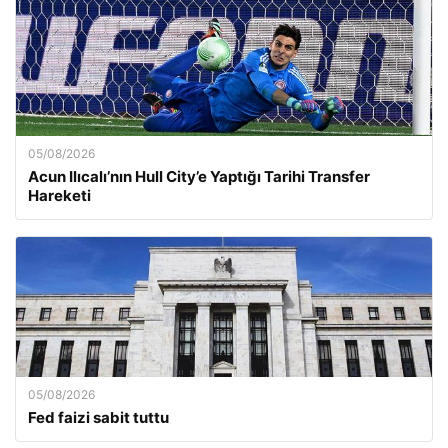
05/08/2026
Acun Ilıcalı’nın Hull City’e Yaptığı Tarihi Transfer
Hareketi
05/08/2026
Fed faizi sabit tuttu