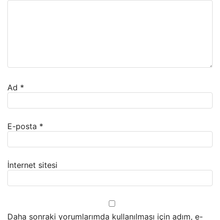
Ad
*
E-posta
*
İnternet sitesi
Daha sonraki yorumlarımda kullanılması için adım, e-