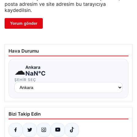
posta adresim ve site adresim bu tarayıcıya
kaydedilsin.
Hava Durumu
☁
Ankara
NaN°C
ŞEHIR SEÇ
Bizi Takip Edin