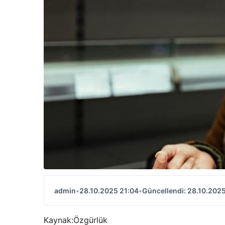
admin
•
28.10.2025 21:04
•
Güncellendi: 28.10.2025
Kaynak:
Özgürlük