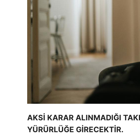
AKSİ KARAR ALINMADIĞI TAK
YÜRÜRLÜĞE GİRECEKTİR.