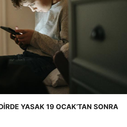
DİRDE YASAK 19 OCAK’TAN SONRA