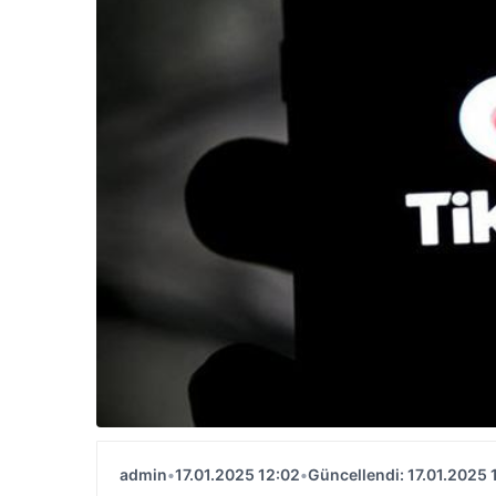
admin
•
17.01.2025 12:02
•
Güncellendi: 17.01.2025 