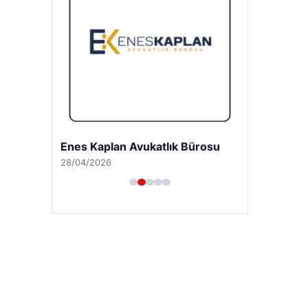
Enes Kaplan Avukatlık Bürosu
28/04/2026