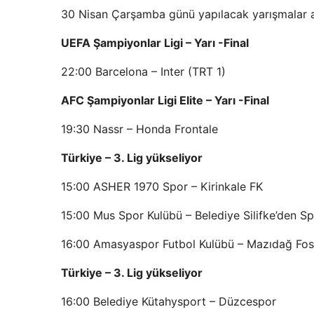
30 Nisan Çarşamba günü yapılacak yarışmalar aş
UEFA Şampiyonlar Ligi – Yarı -Final
22:00 Barcelona – Inter (TRT 1)
AFC Şampiyonlar Ligi Elite – Yarı -Final
19:30 Nassr – Honda Frontale
Türkiye – 3. Lig yükseliyor
15:00 ASHER 1970 Spor – Kirinkale FK
15:00 Mus Spor Kulübü – Belediye Silifke’den Sp
16:00 Amasyaspor Futbol Kulübü – Mazıdağ Fos
Türkiye – 3. Lig yükseliyor
16:00 Belediye Kütahysport – Düzcespor